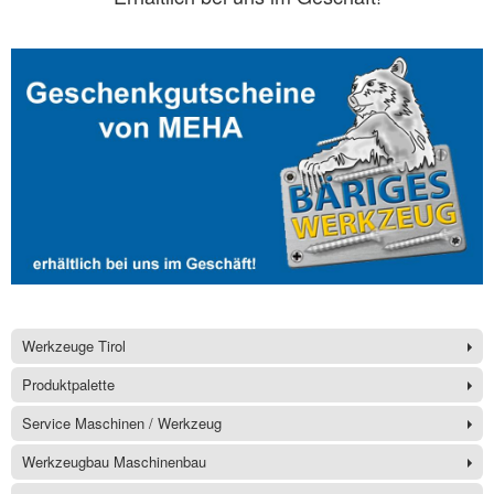
Werkzeuge Tirol
Produktpalette
Service Maschinen / Werkzeug
Werkzeugbau Maschinenbau