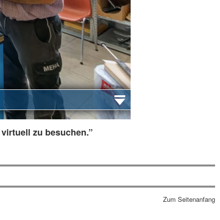
virtuell zu besuchen.”
Zum Seitenanfang