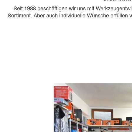
Seit 1988 beschäftigen wir uns mit Werkzeugentw
Sortiment. Aber auch individuelle Wünsche erfüllen 