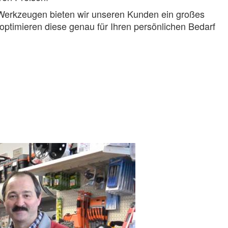
 Werkzeugen bieten wir unseren Kunden ein großes
optimieren diese genau für Ihren persönlichen Bedarf