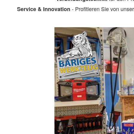
- Profitieren Sie von unse
Service & Innovation