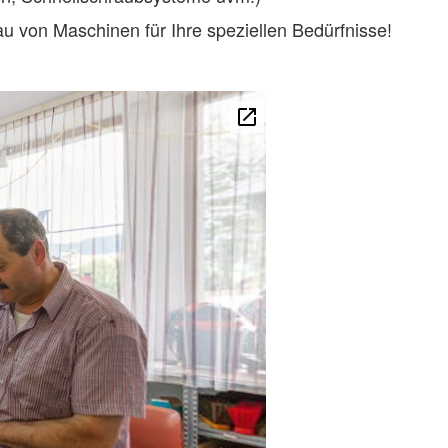
u von Maschinen für Ihre speziellen Bedürfnisse!