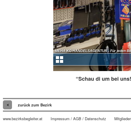
“Schau di um bei uns!
zurück zum Bezirk
www.bezirksbegleiter.at
Impressum / AGB / Datenschutz
Mitglieder