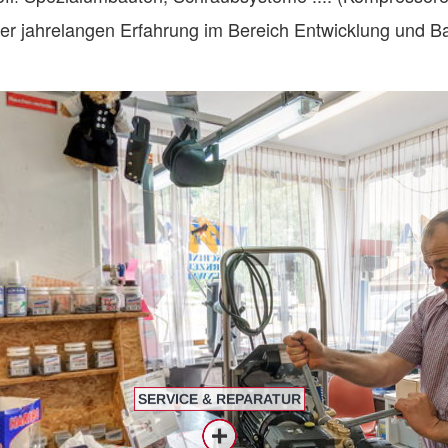
rer jahrelangen Erfahrung im Bereich Entwicklung und Ba