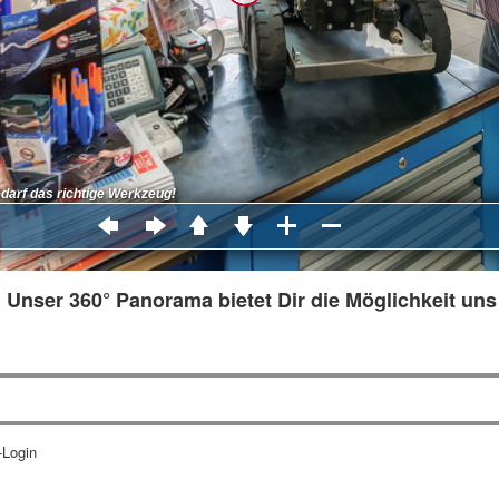
 Unser 360° Panorama bietet Dir die Möglichkeit uns 
-Login