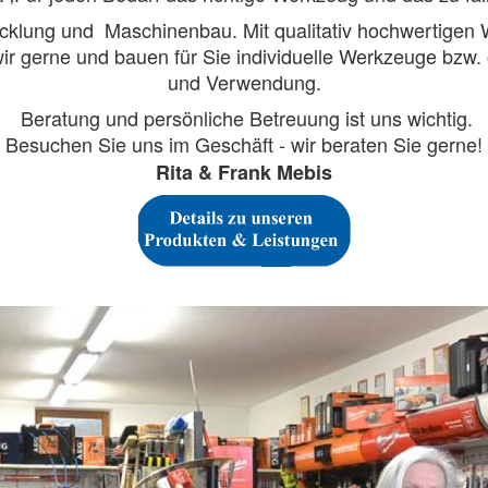
icklung und Maschinenbau. Mit qualitativ hochwertigen
wir gerne und bauen für Sie individuelle Werkzeuge bzw. 
und Verwendung.
Beratung und persönliche Betreuung ist uns wichtig.
Besuchen Sie uns im Geschäft - wir beraten Sie gerne!
Rita & Frank Mebis