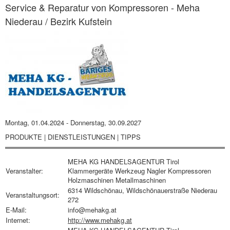
Service & Reparatur von Kompressoren - Meha
Niederau / Bezirk Kufstein
Montag, 01.04.2024
-
Donnerstag, 30.09.2027
PRODUKTE | DIENSTLEISTUNGEN | TIPPS
MEHA KG HANDELSAGENTUR Tirol
Veranstalter:
Klammergeräte Werkzeug Nagler Kompressoren
Holzmaschinen Metallmaschinen
6314 Wildschönau, Wildschönauerstraße Niederau
Veranstaltungsort:
272
E-Mail:
info@mehakg.at
Internet:
http://www.mehakg.at